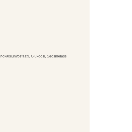
nokalsiumfosfaatti, Glukoosi, Seosmelassi,