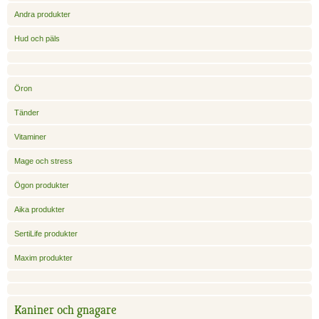
Andra produkter
Hud och päls
Öron
Tänder
Vitaminer
Mage och stress
Ögon produkter
Aika produkter
SertiLife produkter
Maxim produkter
Kaniner och gnagare