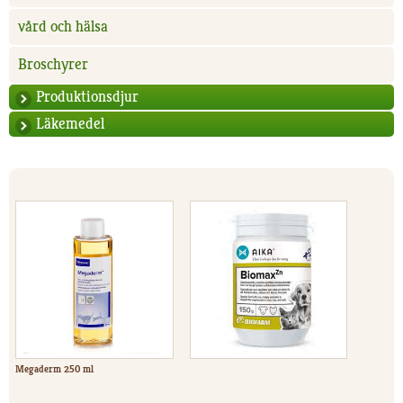
vård och hälsa
Broschyrer
Produktionsdjur
Läkemedel
Megaderm 250 ml