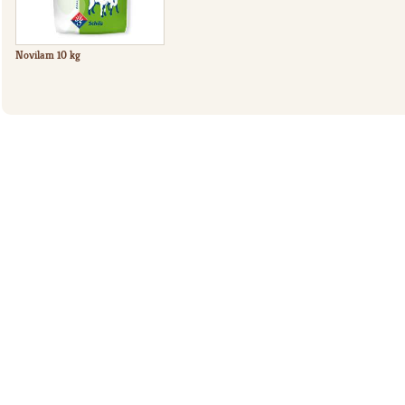
Novilam 10 kg