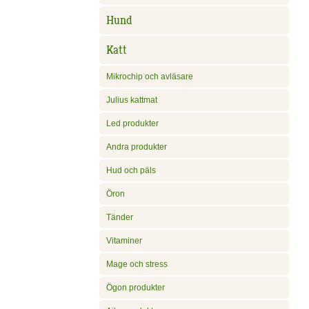
Hund
Katt
Mikrochip och avläsare
Julius kattmat
Led produkter
Andra produkter
Hud och päls
Öron
Tänder
Vitaminer
Mage och stress
Ögon produkter