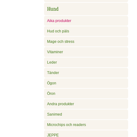
Hund
Aika produkter
Hud och päls
Mage och stress
Vitaminer
Leder
Tänder
Ögon
Öron
Andra produkter
Sanimed
Microchips och readers
JEPPE