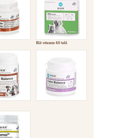
B12-vitamin 60 tabl.