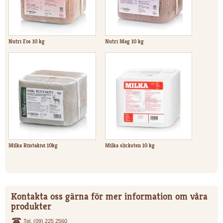
Nutri Fos 10 kg
Nutri Mag 10 kg
Milka Riistakivi 10kg
Milka slicksten 10 kg
Kontakta oss gärna för mer information om våra
produkter
Tel. (09) 225 2560