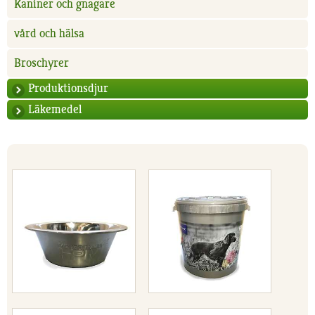
Kaniner och gnagare
vård och hälsa
Broschyrer
Produktionsdjur
Läkemedel