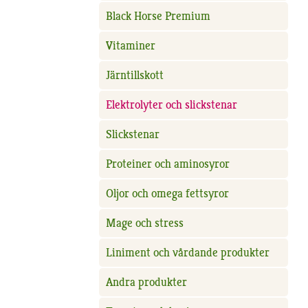
Black Horse Premium
Vitaminer
Järntillskott
Elektrolyter och slickstenar
Slickstenar
Proteiner och aminosyror
Oljor och omega fettsyror
Mage och stress
Liniment och vårdande produkter
Andra produkter