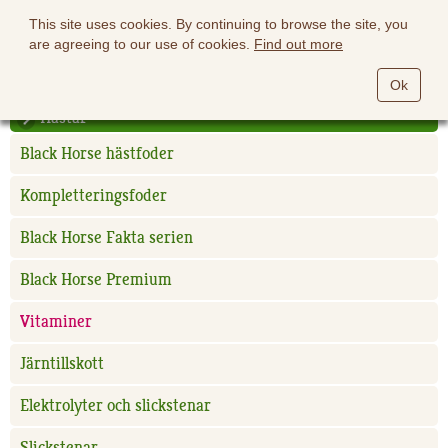
This site uses cookies. By continuing to browse the site, you
are agreeing to our use of cookies.
Find out more
Ok
Hästar
Black Horse hästfoder
Kompletteringsfoder
Black Horse Fakta serien
Black Horse Premium
Vitaminer
Järntillskott
Elektrolyter och slickstenar
Slickstenar