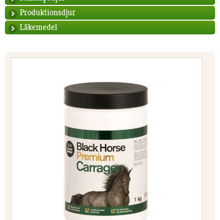
Produktionsdjur
Läkemedel