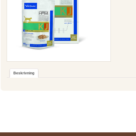
Beskrivning