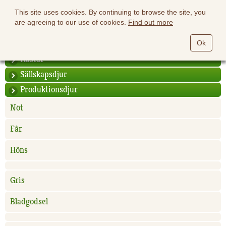
This site uses cookies. By continuing to browse the site, you
are agreeing to our use of cookies.
Find out more
Ok
Hästar
Sällskapsdjur
Produktionsdjur
Nöt
Får
Höns
Gris
Bladgödsel