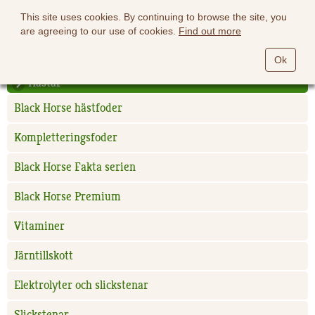
This site uses cookies. By continuing to browse the site, you
are agreeing to our use of cookies.
Find out more
Ok
Hästar
Black Horse hästfoder
Kompletteringsfoder
Black Horse Fakta serien
Black Horse Premium
Vitaminer
Järntillskott
Elektrolyter och slickstenar
Slickstenar