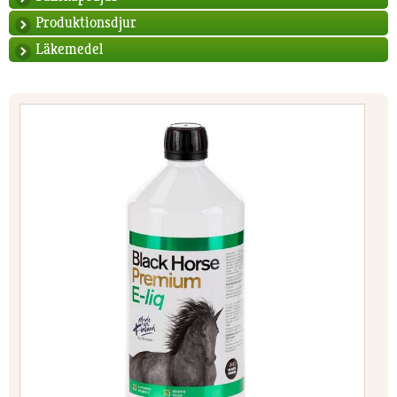
Produktionsdjur
Läkemedel