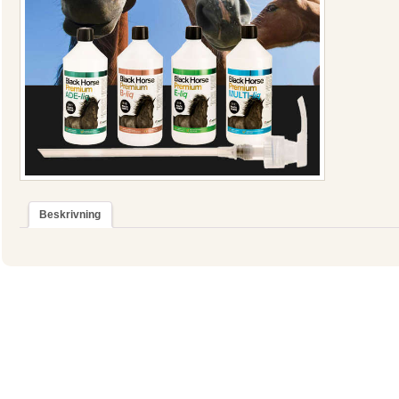
Beskrivning