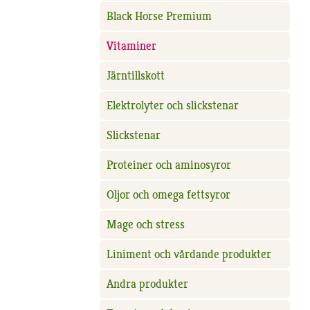
Black Horse Premium
Vitaminer
Järntillskott
Elektrolyter och slickstenar
Slickstenar
Proteiner och aminosyror
Oljor och omega fettsyror
Mage och stress
Liniment och vårdande produkter
Andra produkter