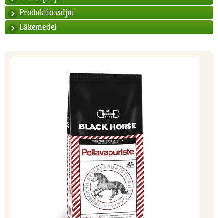
Produktionsdjur
Läkemedel