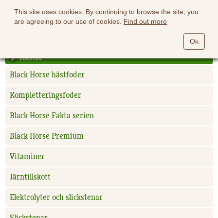
This site uses cookies. By continuing to browse the site, you
are agreeing to our use of cookies.
Find out more
Ok
Hästar
Black Horse hästfoder
Kompletteringsfoder
Black Horse Fakta serien
Black Horse Premium
Vitaminer
Järntillskott
Elektrolyter och slickstenar
Slickstenar