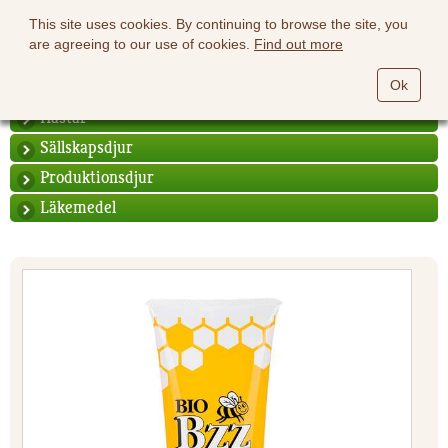
This site uses cookies. By continuing to browse the site, you
are agreeing to our use of cookies.
Find out more
Ok
Hästar
Sällskapsdjur
Produktionsdjur
Läkemedel